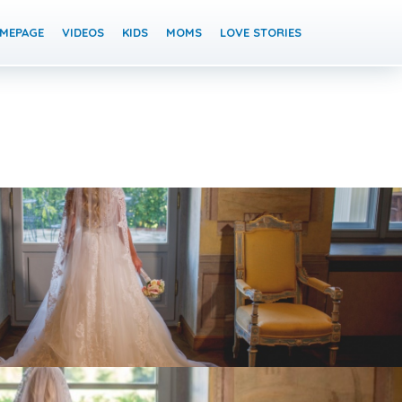
MEPAGE
VIDEOS
KIDS
MOMS
LOVE STORIES