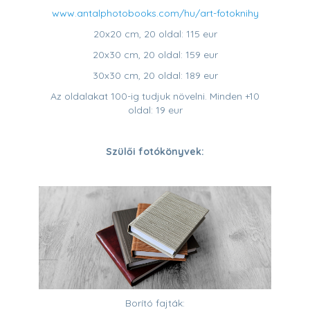
www.antalphotobooks.com/hu/art-fotoknihy
20x20 cm, 20 oldal: 115 eur
20x30 cm, 20 oldal: 159 eur
30x30 cm, 20 oldal: 189 eur
Az oldalakat 100-ig tudjuk növelni. Minden +10
oldal: 19 eur
Szülői fotókönyvek:
Borító fajták: