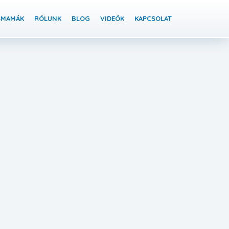
SMAMÁK
RÓLUNK
BLOG
VIDEÓK
KAPCSOLAT