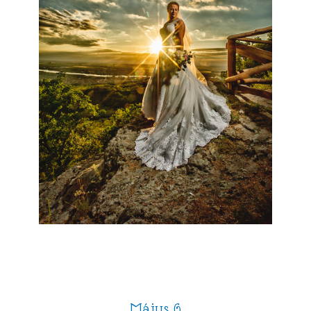
Május 6